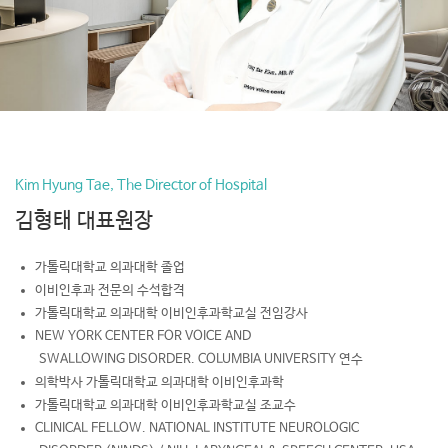
Kim Hyung Tae, The Director of Hospital
김형태 대표원장
가톨릭대학교 의과대학 졸업
이비인후과 전문의 수석합격
가톨릭대학교 의과대학 이비인후과학교실 전임강사
NEW YORK CENTER FOR VOICE AND
SWALLOWING DISORDER. COLUMBIA UNIVERSITY 연수
의학박사 가톨릭대학교 의과대학 이비인후과학
가톨릭대학교 의과대학 이비인후과학교실 조교수
CLINICAL FELLOW. NATIONAL INSTITUTE NEUROLOGIC