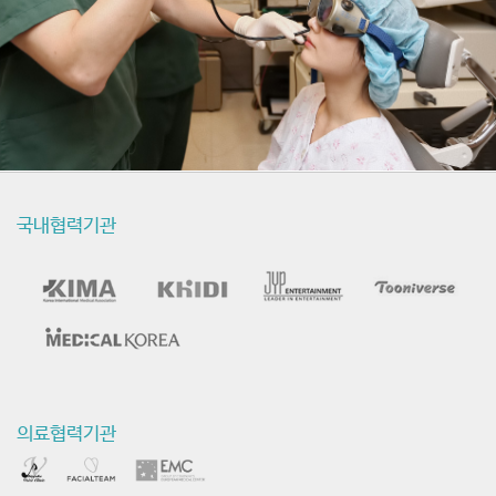
국내협력기관
의료협력기관