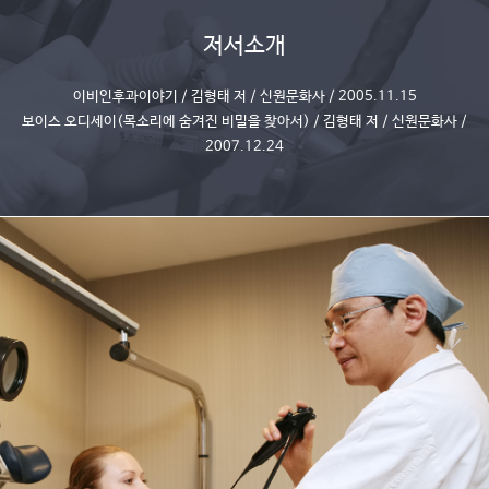
저서소개
이비인후과이야기 / 김형태 저 / 신원문화사 / 2005.11.15
보이스 오디세이(목소리에 숨겨진 비밀을 찾아서) / 김형태 저 / 신원문화사 /
2007.12.24