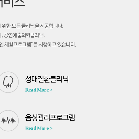
서비스
갖기 위한 모든 클리닉을 제공합니다.
, 공연예술의학클리닉,
인 재활프로그램”을 시행하고 있습니다.
성대질환클리닉
Read More >
음성관리프로그램
Read More >