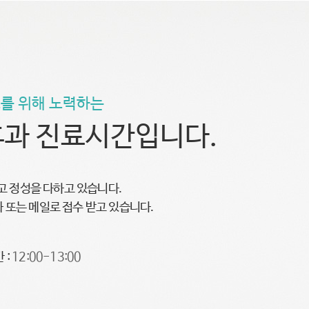
를 위해 노력하는
과 진료시간입니다.
 정성을 다하고 있습니다.
화 또는 메일로 접수 받고 있습니다.
 :
12:00-13:00