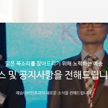
맑은 목소리를 찾아드리기 위해 노력하는 예송
스 및 공지사항을 전해드립니
예송이비인후과의 새로운 소식을 전해드립니다.