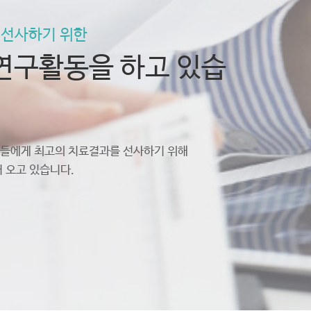
 선사하기 위한
연구활동을 하고 있습
들에게 최고의 치료결과를 선사하기 위해
 오고 있습니다.