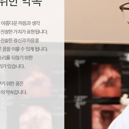
위한 약속”
 아름다운 마음과 생각
 진정한 가치가 표현됩니다.
 진솔한 정신과 마음을
 꿈을 이룰 수 있게 됩니다.
소리를 되찾기 위한
리가 있습니다.
꾸기 위한 꿈은
의 약속입니다.