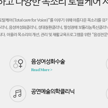
하고 다양한 목소리 토탈케어 
어(Total care for Voice)”를 이루기 위해 아름다운 목소리를 
리닉, 음성여성화클리닉, 성대질환클리닉, 발성장애 보툴리눔톡신클리닉
다. 아울러 목소리의 개선, 관리 및 재활교육프로그램을 위한 “음성전문
음성여성화수술
Read More >
공연예술의학클리닉