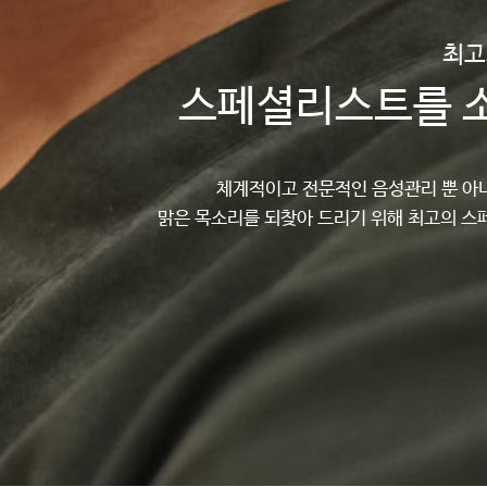
최고
스페셜리스트를 
체계적이고 전문적인 음성관리 뿐 아
맑은 목소리를 되찾아 드리기 위해 최고의 스