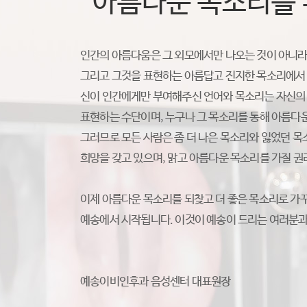
“아름다운 목소리를 
인간의 아름다움은 그 외모에서만 나오는 것이 아니라
그리고 그것을 표현하는 아름답고 진지한 목소리에서
신이 인간에게만 부여해주신 언어와 목소리는 자신의
표현하는 수단이며, 누구나 그 목소리를 통해 아름다운
그러므로 모든 사람은 좀 더 나은 목소리와 잃었던 목
희망을 갖고 있으며, 맑고 아름다운 목소리를 가질 권
이제 아름다운 목소리를 되찾고 더 좋은 목소리로 가
예송에서 시작됩니다. 이것이 예송이 드리는 여러분과
예송이비인후과 음성센터 대표원장