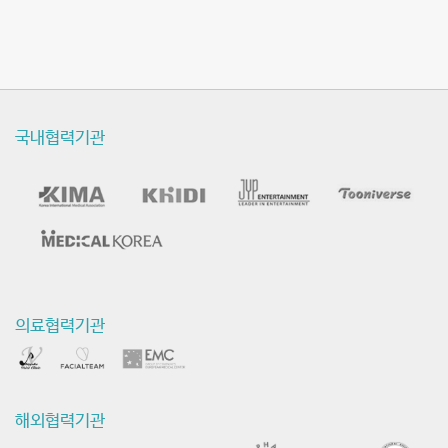
국내협력기관
의료협력기관
해외협력기관