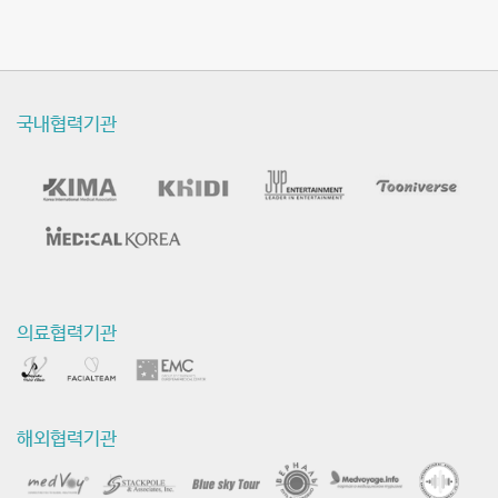
국내협력기관
의료협력기관
해외협력기관