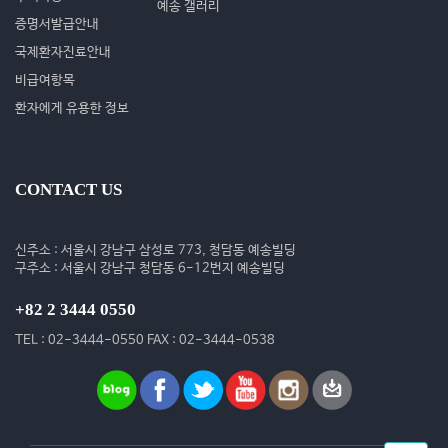
예송 갤러리
증명서발급안내
국제환자진료안내
비급여항목
환자에게 유용한 정보
CONTACT US
신주소 : 서울시 강남구 삼성로 773, 청담동 예송빌딩
구주소 : 서울시 강남구 청담동 6-12번지 예송빌딩
+82 2 3444 0550
TEL : 02-3444-0550 FAX : 02-3444-0538